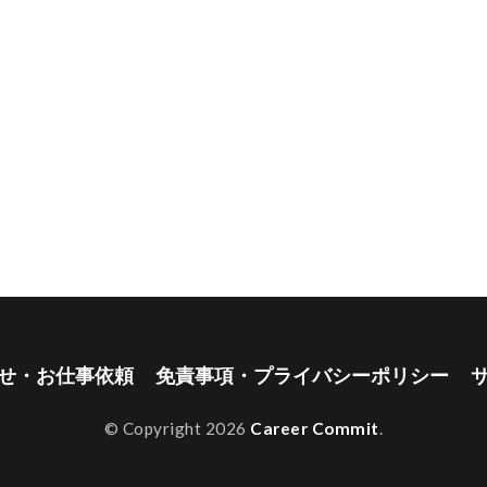
せ・お仕事依頼
免責事項・プライバシーポリシー
© Copyright 2026
Career Commit
.