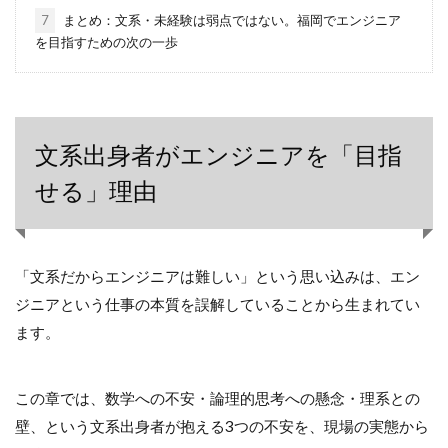
7
まとめ：文系・未経験は弱点ではない。福岡でエンジニア
を目指すための次の一歩
文系出身者がエンジニアを「目指
せる」理由
「文系だからエンジニアは難しい」という思い込みは、エン
ジニアという仕事の本質を誤解していることから生まれてい
ます。
この章では、数学への不安・論理的思考への懸念・理系との
壁、という文系出身者が抱える3つの不安を、現場の実態から