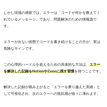
しかし現場の感覚では、エラーは「コードが何かを教えてく
れているメッセージ」であり、問題解決のための情報源で
す。
エラーが出ない状態でコードを書き続けることの方が、実は
危険なサインです。
この心理的ハードルを超えるための具体的な方法は、
エラー
を解決した記録をNotionやZennに残す習慣
を持つことです。
解決した記録が積み上がると「エラーを乗り越えた実績」と
して可視化され、次のエラーへの抵抗感が徐々に薄れます。