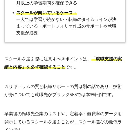
月以上の学習期間を確保できる
スクールが向いているケース：
一人では学習が続かない・転職のタイムラインが決
まっている・ポートフォリオ作成のサポートや就職
支援が必要
スクールを選ぶ際に注意すべきポイントは、
「就職支援の実
績と内容」を必ず確認すること
です。
カリキュラムの質と転職サポートの質は別の話であり、技術
が身についても就職先がブラックSESでは本末転倒です。
卒業後の転職先企業のリストや、定着率・離職率のデータを
開示しているスクールを選ぶことが、スクール選びの最低ラ
インです。