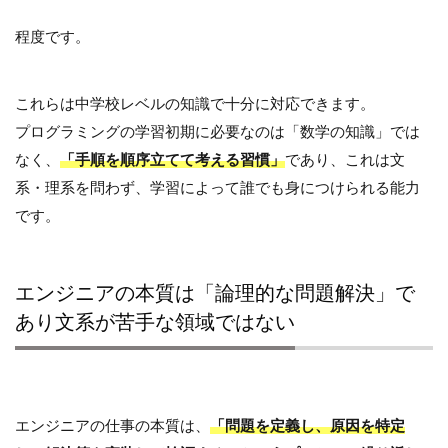
程度です。
これらは中学校レベルの知識で十分に対応できます。
プログラミングの学習初期に必要なのは「数学の知識」では
なく、
「手順を順序立てて考える習慣」
であり、これは文
系・理系を問わず、学習によって誰でも身につけられる能力
です。
エンジニアの本質は「論理的な問題解決」で
あり文系が苦手な領域ではない
エンジニアの仕事の本質は、
「問題を定義し、原因を特定