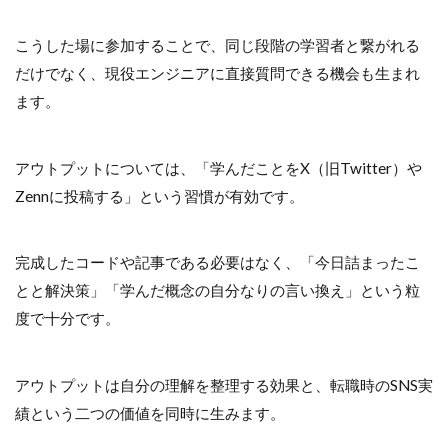
こうした場に参加することで、同じ段階の学習者と繋がれる
だけでなく、現役エンジニアに直接質問できる機会も生まれ
ます。
アウトプットについては、「学んだことをX（旧Twitter）や
Zennに投稿する」という習慣が有効です。
完成したコードや記事である必要はなく、「今日詰まったこ
とと解決策」「学んだ概念の自分なりの言い換え」という粒
度で十分です。
アウトプットは自分の理解を整理する効果と、転職時のSNS実
績という二つの価値を同時に生みます。