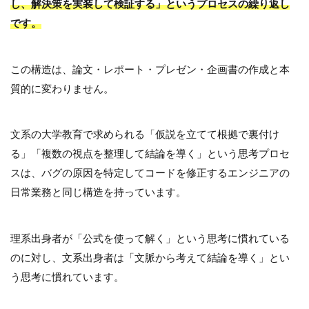
し、解決策を実装して検証する」というプロセスの繰り返し
です。
この構造は、論文・レポート・プレゼン・企画書の作成と本
質的に変わりません。
文系の大学教育で求められる「仮説を立てて根拠で裏付け
る」「複数の視点を整理して結論を導く」という思考プロセ
スは、バグの原因を特定してコードを修正するエンジニアの
日常業務と同じ構造を持っています。
理系出身者が「公式を使って解く」という思考に慣れている
のに対し、文系出身者は「文脈から考えて結論を導く」とい
う思考に慣れています。