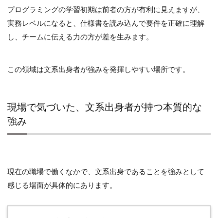
プログラミングの学習初期は前者の方が有利に見えますが、
実務レベルになると、仕様書を読み込んで要件を正確に理解
し、チームに伝える力の方が差を生みます。
この領域は文系出身者が強みを発揮しやすい場所です。
現場で気づいた、文系出身者が持つ本質的な
強み
現在の職場で働くなかで、文系出身であることを強みとして
感じる場面が具体的にあります。