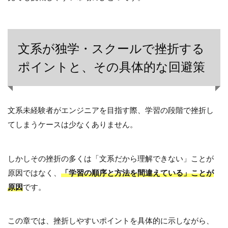
文系が独学・スクールで挫折する
ポイントと、その具体的な回避策
文系未経験者がエンジニアを目指す際、学習の段階で挫折し
てしまうケースは少なくありません。
しかしその挫折の多くは「文系だから理解できない」ことが
原因ではなく、
「学習の順序と方法を間違えている」ことが
原因
です。
この章では、挫折しやすいポイントを具体的に示しながら、