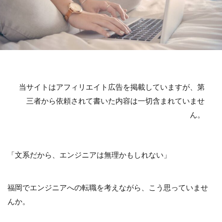
当サイトはアフィリエイト広告を掲載していますが、第
三者から依頼されて書いた内容は一切含まれていませ
ん。
「文系だから、エンジニアは無理かもしれない」
福岡でエンジニアへの転職を考えながら、こう思っていませ
んか。