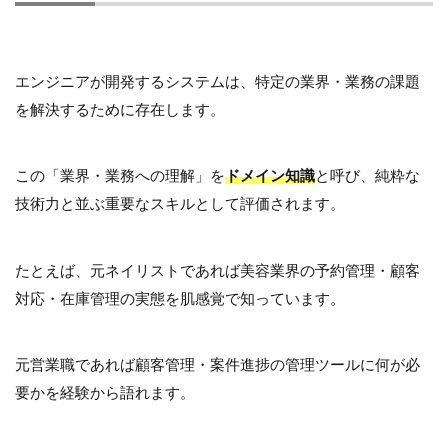
エンジニアが開発するシステムは、特定の業界・業務の課題
を解決するために存在します。
この「業界・業務への理解」を
ドメイン知識
と呼び、純粋な
技術力と並ぶ重要なスキルとして評価されます。
たとえば、元ネイリストであれば美容業界の予約管理・顧客
対応・在庫管理の実態を肌感覚で知っています。
元営業職であれば顧客管理・案件進捗の管理ツールに何が必
要かを経験から語れます。