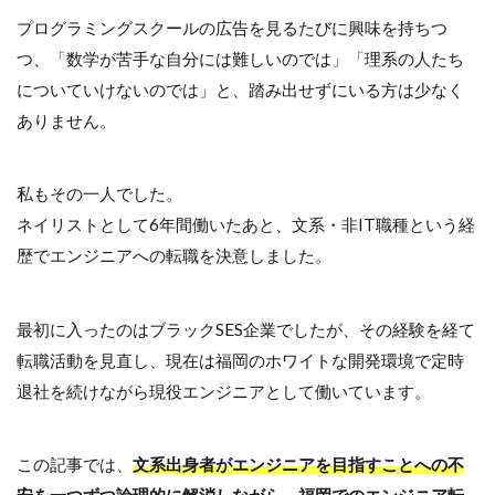
プログラミングスクールの広告を見るたびに興味を持ちつ
つ、「数学が苦手な自分には難しいのでは」「理系の人たち
についていけないのでは」と、踏み出せずにいる方は少なく
ありません。
私もその一人でした。
ネイリストとして6年間働いたあと、文系・非IT職種という経
歴でエンジニアへの転職を決意しました。
最初に入ったのはブラックSES企業でしたが、その経験を経て
転職活動を見直し、現在は福岡のホワイトな開発環境で定時
退社を続けながら現役エンジニアとして働いています。
この記事では、
文系出身者がエンジニアを目指すことへの不