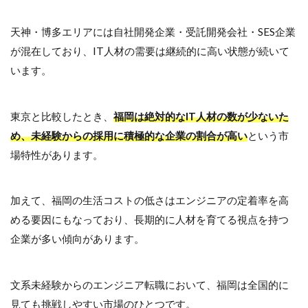
天神・博多エリアには自社開発企業・受託開発会社・SES企業
が混在しており、IT人材の需要は継続的に高い状態が続いて
います。
東京と比較したとき、
福岡は絶対的なIT人材の数が少ないた
め、未経験からの採用に積極的な企業の割合が高い
という市
場特性があります。
加えて、福岡の生活コストの低さはエンジニアの定着率を高
める要因にもなっており、長期的に人材を育てる視点を持つ
企業が多い傾向があります。
文系未経験からのエンジニア転職において、福岡は全国的に
見ても挑戦しやすい市場のひとつです。