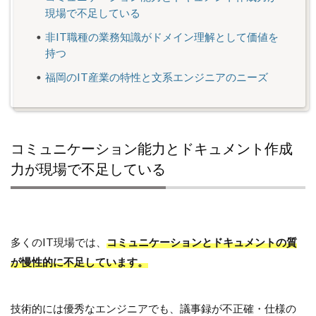
現場で不足している
非IT職種の業務知識がドメイン理解として価値を
持つ
福岡のIT産業の特性と文系エンジニアのニーズ
コミュニケーション能力とドキュメント作成
力が現場で不足している
多くのIT現場では、
コミュニケーションとドキュメントの質
が慢性的に不足しています。
技術的には優秀なエンジニアでも、議事録が不正確・仕様の