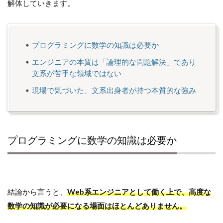
解体していきます。
プログラミングに数学の知識は必要か
エンジニアの本質は「論理的な問題解決」であり
文系が苦手な領域ではない
現場で気づいた、文系出身者が持つ本質的な強み
プログラミングに数学の知識は必要か
結論から言うと、
Web系エンジニアとして働く上で、高度な
数学の知識が必要になる場面はほとんどありません。