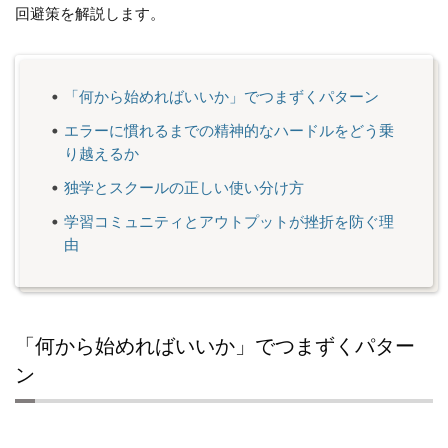
回避策を解説します。
「何から始めればいいか」でつまずくパターン
エラーに慣れるまでの精神的なハードルをどう乗
り越えるか
独学とスクールの正しい使い分け方
学習コミュニティとアウトプットが挫折を防ぐ理
由
「何から始めればいいか」でつまずくパター
ン