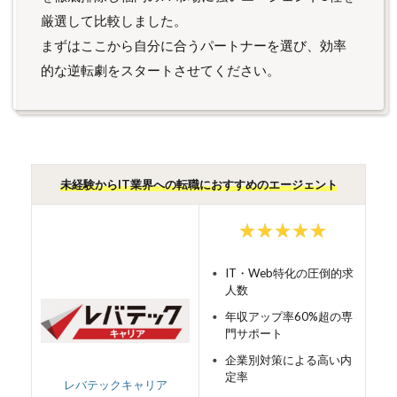
厳選して比較しました。
まずはここから自分に合うパートナーを選び、効率
的な逆転劇をスタートさせてください。
未経験からIT業界への転職におすすめのエージェント
IT・Web特化の圧倒的求
人数
年収アップ率60%超の専
門サポート
企業別対策による高い内
定率
レバテックキャリア