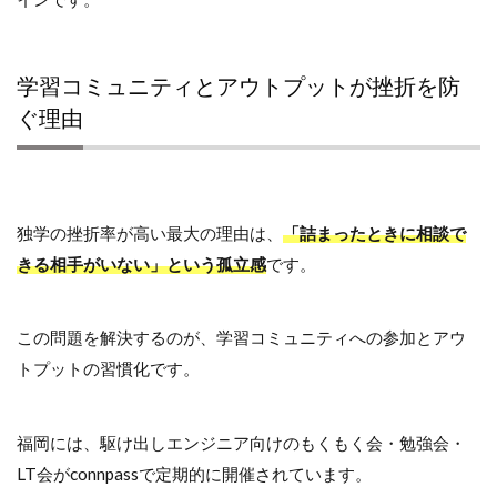
学習コミュニティとアウトプットが挫折を防
ぐ理由
独学の挫折率が高い最大の理由は、
「詰まったときに相談で
きる相手がいない」という孤立感
です。
この問題を解決するのが、学習コミュニティへの参加とアウ
トプットの習慣化です。
福岡には、駆け出しエンジニア向けのもくもく会・勉強会・
LT会がconnpassで定期的に開催されています。