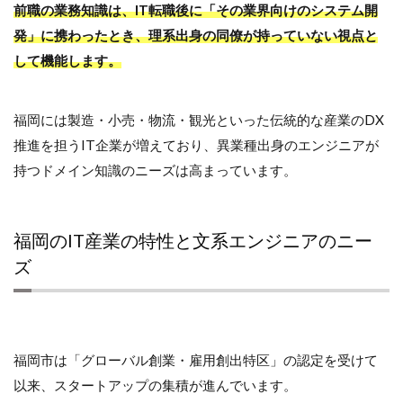
前職の業務知識は、IT転職後に「その業界向けのシステム開
発」に携わったとき、理系出身の同僚が持っていない視点と
して機能します。
福岡には製造・小売・物流・観光といった伝統的な産業のDX
推進を担うIT企業が増えており、異業種出身のエンジニアが
持つドメイン知識のニーズは高まっています。
福岡のIT産業の特性と文系エンジニアのニー
ズ
福岡市は「グローバル創業・雇用創出特区」の認定を受けて
以来、スタートアップの集積が進んでいます。