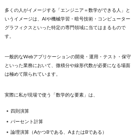
多くの人がイメージする「エンジニア＝数学ができる人」と
いうイメージは、AIや機械学習・暗号技術・コンピューター
グラフィクスといった特定の専門領域に当てはまるもので
す。
一般的なWebアプリケーションの開発・運用・テスト・保守
といった業務において、微積分や線形代数が必要になる場面
は極めて限られています。
実際に私が現場で使う「数学的な要素」は、
四則演算
パーセント計算
論理演算（AかつBである、AまたはBである）