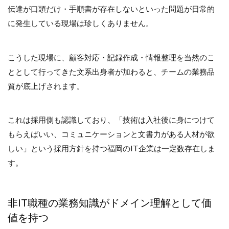
伝達が口頭だけ・手順書が存在しないといった問題が日常的
に発生している現場は珍しくありません。
こうした現場に、顧客対応・記録作成・情報整理を当然のこ
ととして行ってきた文系出身者が加わると、チームの業務品
質が底上げされます。
これは採用側も認識しており、「技術は入社後に身につけて
もらえばいい、コミュニケーションと文書力がある人材が欲
しい」という採用方針を持つ福岡のIT企業は一定数存在しま
す。
非IT職種の業務知識がドメイン理解として価
値を持つ