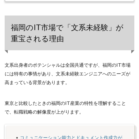
福岡のIT市場で「文系未経験」が
重宝される理由
文系出身者のポテンシャルは全国共通ですが、福岡のIT市場
には特有の事情があり、文系未経験エンジニアへのニーズが
高まっている背景があります。
東京と比較したときの福岡のIT産業の特性を理解すること
で、転職戦略の解像度が上がります。
コミュニケーション能力とドキュメント作成力が