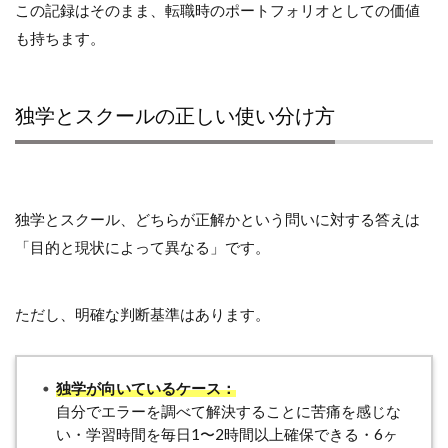
この記録はそのまま、転職時のポートフォリオとしての価値
も持ちます。
独学とスクールの正しい使い分け方
独学とスクール、どちらが正解かという問いに対する答えは
「目的と現状によって異なる」です。
ただし、明確な判断基準はあります。
独学が向いているケース：
自分でエラーを調べて解決することに苦痛を感じな
い・学習時間を毎日1〜2時間以上確保できる・6ヶ