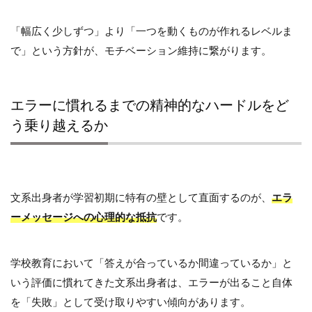
「幅広く少しずつ」より「一つを動くものが作れるレベルま
で」という方針が、モチベーション維持に繋がります。
エラーに慣れるまでの精神的なハードルをど
う乗り越えるか
文系出身者が学習初期に特有の壁として直面するのが、
エラ
ーメッセージへの心理的な抵抗
です。
学校教育において「答えが合っているか間違っているか」と
いう評価に慣れてきた文系出身者は、エラーが出ること自体
を「失敗」として受け取りやすい傾向があります。