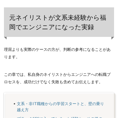
元ネイリストが文系未経験から福
岡でエンジニアになった実録
理屈よりも実際のケースの方が、判断の参考になることがあ
ります。
この章では、私自身のネイリストからエンジニアへの転職プ
ロセスを、成功だけでなく失敗も含めてお伝えします。
文系・非IT職種からの学習スタートと、壁の乗り
越え方