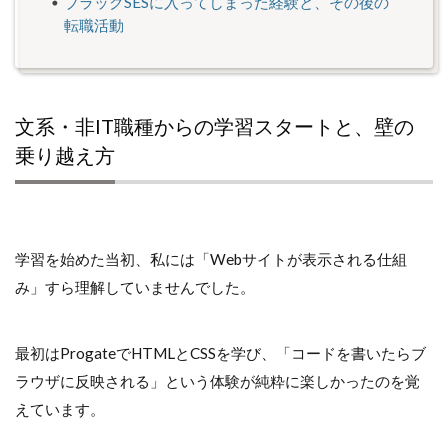
ブラックSESに入ってしまった経験と、その後の
転職活動
文系・非IT職種からの学習スタートと、壁の
乗り越え方
学習を始めた当初、私には「Webサイトが表示される仕組
み」すら理解していませんでした。
最初はProgateでHTMLとCSSを学び、「コードを書いたらブ
ラウザに反映される」という体験が純粋に楽しかったのを覚
えています。